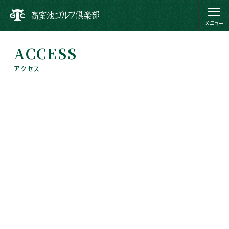
ACCESS
アクセス