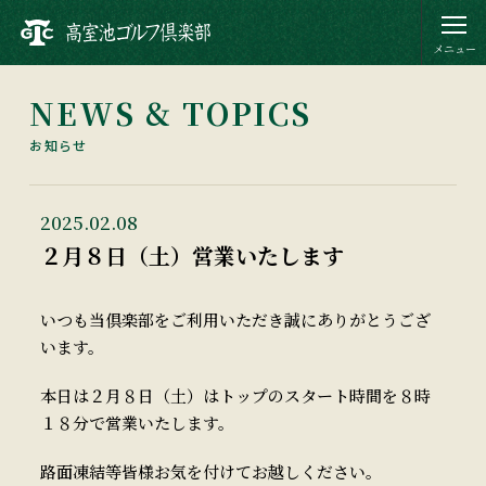
NEWS & TOPICS
お知らせ
2025.02.08
２月８日（土）営業いたします
いつも当倶楽部をご利用いただき誠にありがとうござ
います。
本日は２月８日（土）はトップのスタート時間を８時
１８分で営業いたします。
路面凍結等皆様お気を付けてお越しください。